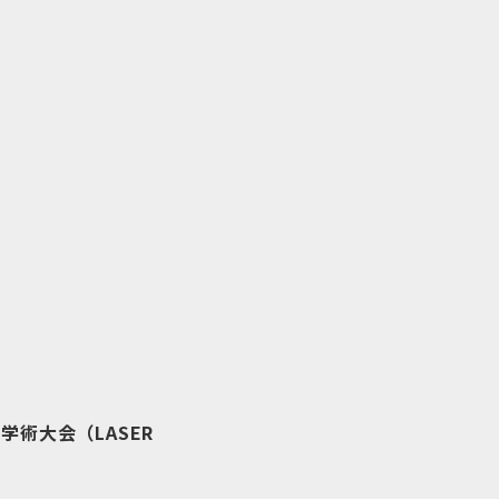
学術大会（LASER