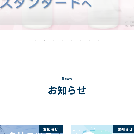
News
お知らせ
お知らせ
お知らせ