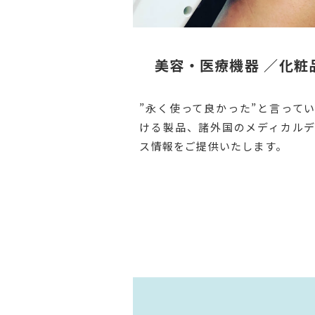
美容・医療機器 ／化粧
”永く使って良かった”と言って
ける製品、諸外国のメディカル
ス情報をご提供いたします。