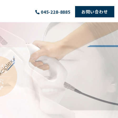
お問い合わせ
045-228-8885