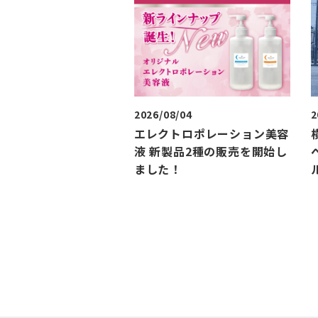
2026/08/04
2
エレクトロポレーション美容
液 新製品2種の販売を開始し
ました！