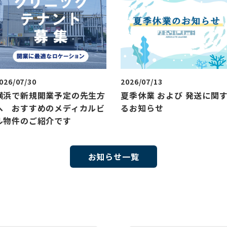
026/07/30
2026/07/13
横浜で新規開業予定の先生方
夏季休業 および 発送に関
へ おすすめのメディカルビ
るお知らせ
ル物件のご紹介です
お知らせ一覧