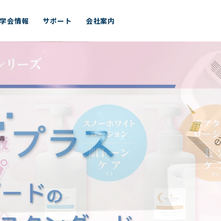
学会情報
サポート
会社案内