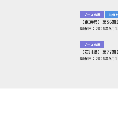
ブース出展
共催
【東京都】第56
開催日：2026年9月
ブース出展
【石川県】第77
開催日：2026年9月