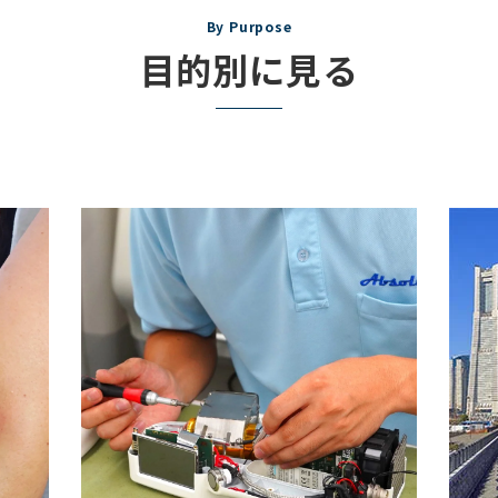
By Purpose
目的別に見る