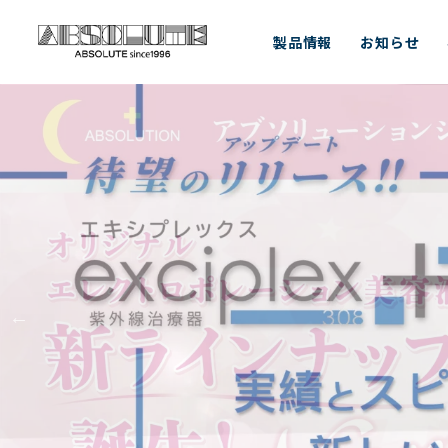
製品情報
お知らせ