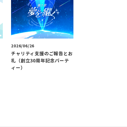
2026/06/26
す
チャリティ支援のご報告とお
礼（創立30周年記念パーテ
ィー）