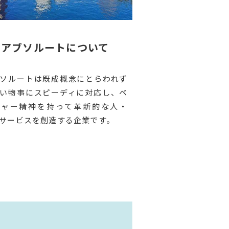
アブソルートについて
ソルートは既成概念にとらわれず
い物事にスピーディに対応し、ベ
チャー精神を持って革新的な人・
サービスを創造する企業です。