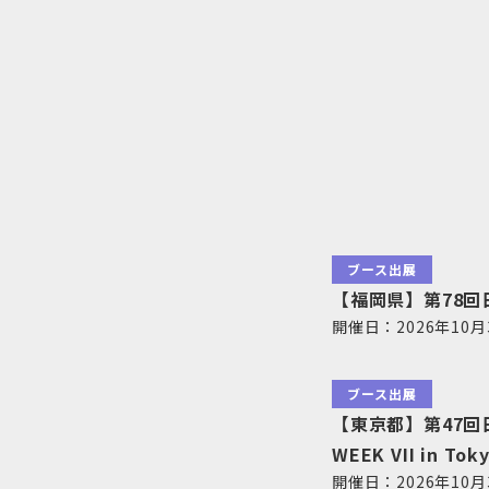
ブース出展
【福岡県】第78
開催日：2026年10
ブース出展
【東京都】第47回
WEEK VII in Tok
開催日：2026年10